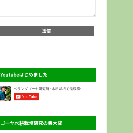
Youtubeはじめました
ゴーヤ水耕栽培研究の集大成