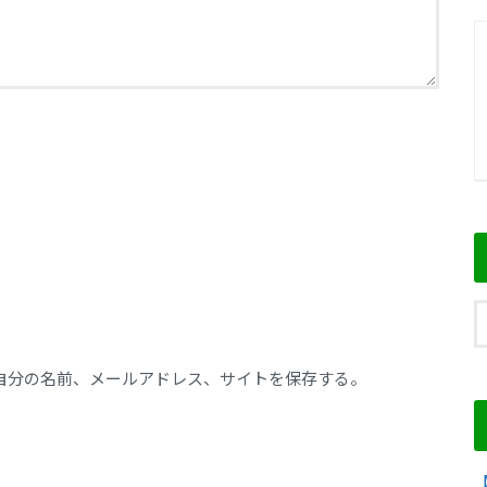
自分の名前、メールアドレス、サイトを保存する。