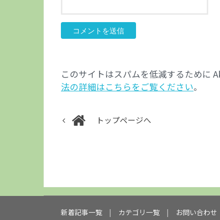
このサイトはスパムを低減するために Aki
法の詳細はこちらをご覧ください
。
トップページへ
新着記事一覧
カテゴリ一覧
お問い合わせ