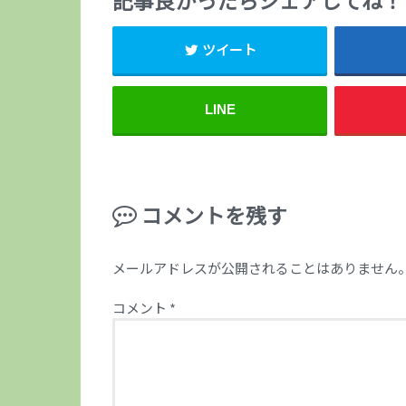
記事良かったらシェアしてね！
ツイート
LINE
コメントを残す
メールアドレスが公開されることはありません
コメント
*