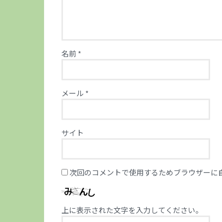
名前
*
メール
*
サイト
次回のコメントで使用するためブラウザーに
上に表示された文字を入力してください。