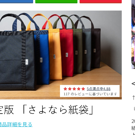
商品詳細を見る