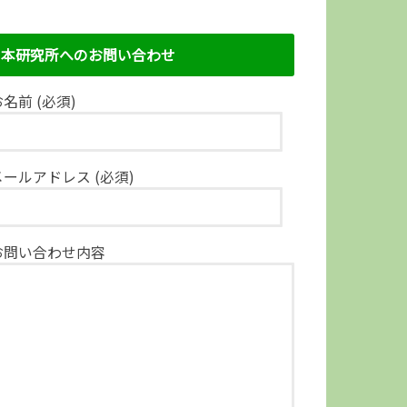
本研究所へのお問い合わせ
名前 (必須)
メールアドレス (必須)
お問い合わせ内容