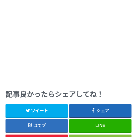
記事良かったらシェアしてね！
ツイート
シェア
はてブ
LINE