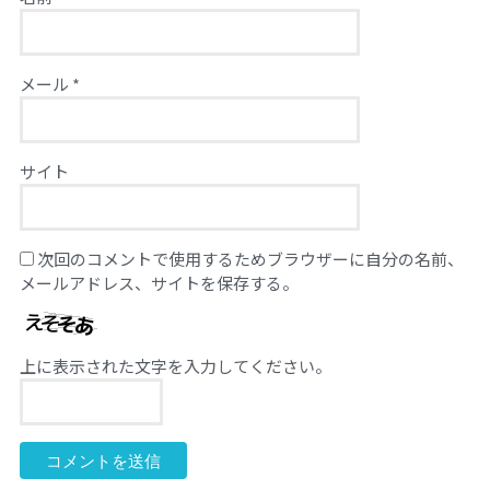
メール
*
サイト
次回のコメントで使用するためブラウザーに自分の名前、
メールアドレス、サイトを保存する。
上に表示された文字を入力してください。