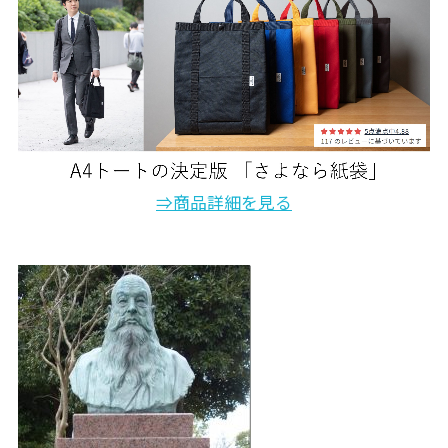
⇒商品詳細を見る