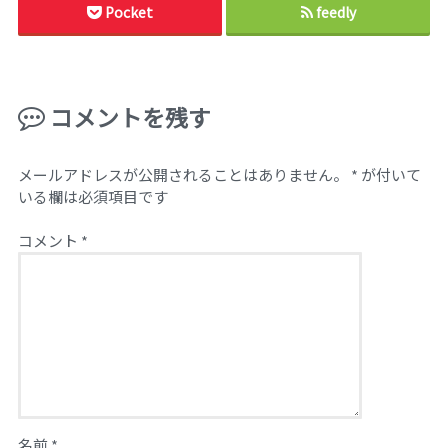
Pocket
feedly
コメントを残す
メールアドレスが公開されることはありません。
*
が付いて
いる欄は必須項目です
コメント
*
名前
*