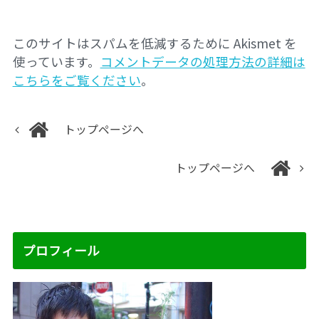
このサイトはスパムを低減するために Akismet を
使っています。
コメントデータの処理方法の詳細は
こちらをご覧ください
。
トップページへ
トップページへ
プロフィール