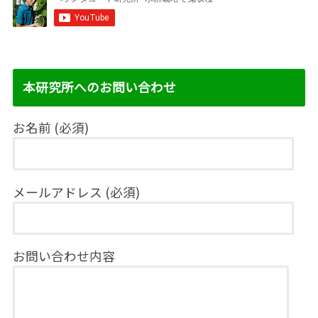
本研究所へのお問い合わせ
お名前 (必須)
メールアドレス (必須)
お問い合わせ内容