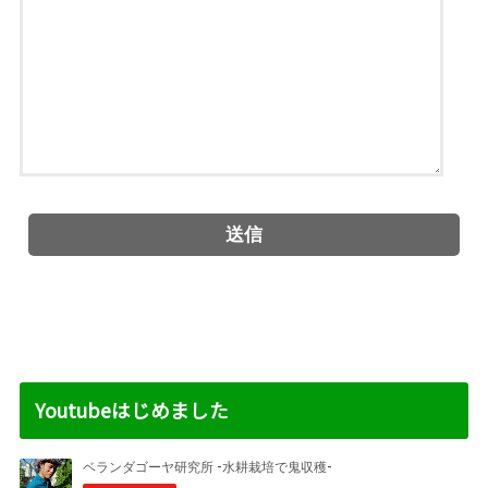
Youtubeはじめました