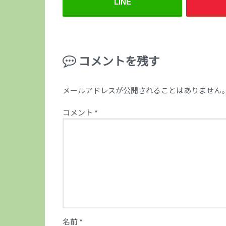
LINE
コメントを残す
メールアドレスが公開されることはありません
コメント
*
名前
*