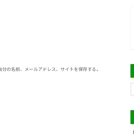
自分の名前、メールアドレス、サイトを保存する。