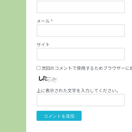
メール
*
サイト
次回のコメントで使用するためブラウザーに
上に表示された文字を入力してください。