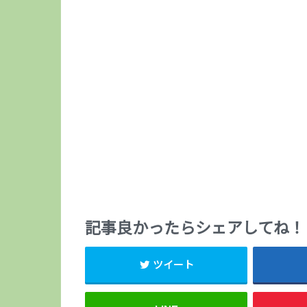
記事良かったらシェアしてね！
ツイート