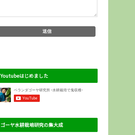
Youtubeはじめました
ゴーヤ水耕栽培研究の集大成