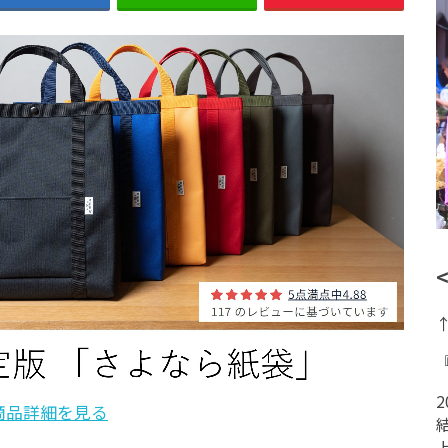
商品詳細を見る