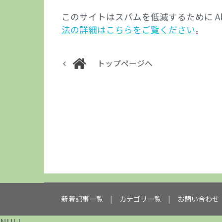
このサイトはスパムを低減するために Aki
法の詳細はこちらをご覧ください
。
トップページへ
新着記事一覧
カテゴリ一覧
お問い合わせ
NULL