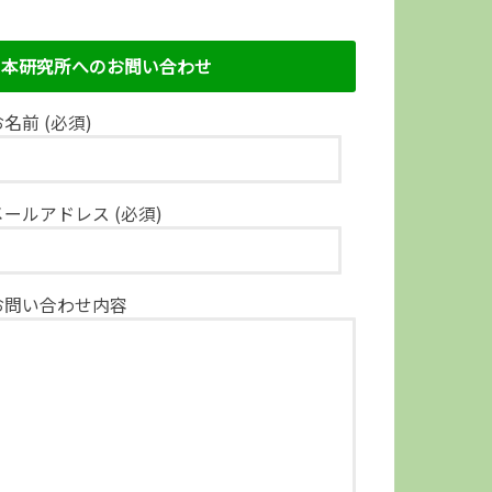
本研究所へのお問い合わせ
名前 (必須)
メールアドレス (必須)
お問い合わせ内容