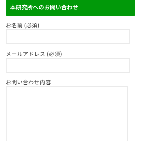
本研究所へのお問い合わせ
お名前 (必須)
メールアドレス (必須)
お問い合わせ内容