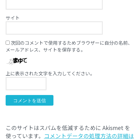
サイト
次回のコメントで使用するためブラウザーに自分の名前、
メールアドレス、サイトを保存する。
上に表示された文字を入力してください。
このサイトはスパムを低減するために Akismet を
使っています。
コメントデータの処理方法の詳細は