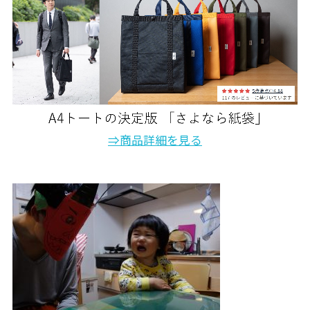
⇒商品詳細を見る