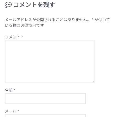
コメントを残す
メールアドレスが公開されることはありません。
*
が付いて
いる欄は必須項目です
コメント
*
名前
*
メール
*