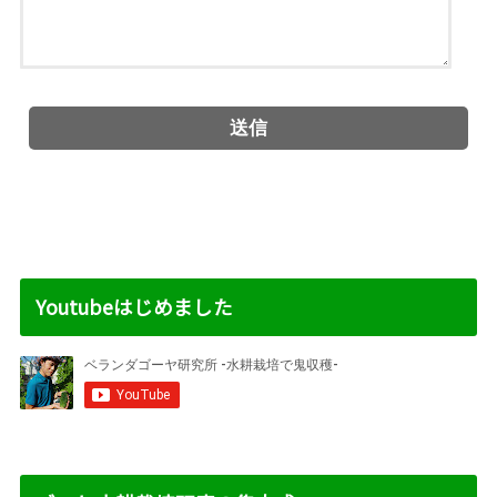
Youtubeはじめました