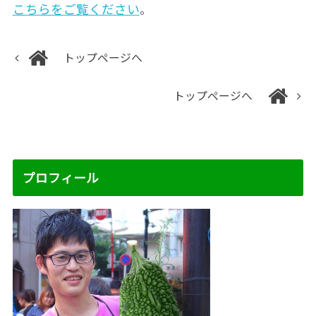
こちらをご覧ください
。
トップページへ
トップページへ
プロフィール